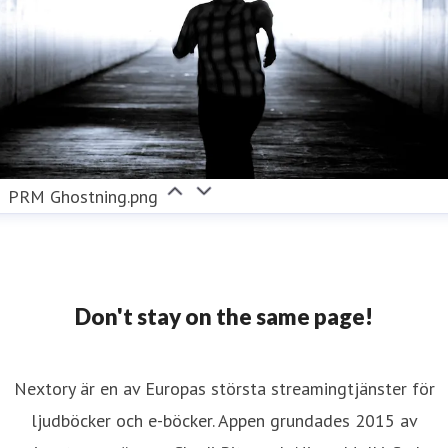
PRM Ghostning.png
Don't stay on the same page!
Nextory är en av Europas största streamingtjänster för
ljudböcker och e-böcker. Appen grundades 2015 av