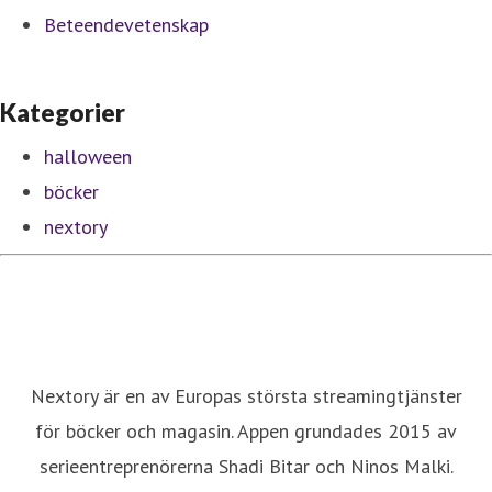
Beteendevetenskap
Kategorier
halloween
böcker
nextory
Nextory är en av Europas största streamingtjänster
för böcker och magasin. Appen grundades 2015 av
serieentreprenörerna Shadi Bitar och Ninos Malki.