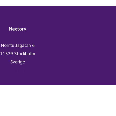
Nextory
Norrtullsgatan 6
11329 Stockholm
Sverige
Nextory