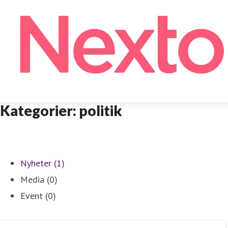
Kategorier: politik
Nyheter (1)
Media (0)
Event (0)